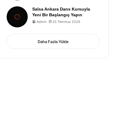
Salsa Ankara Dans Kursuyla
Yeni Bir Başlangıç Yapın
Admin
25 Temmuz 2026
Daha Fazla Yükle