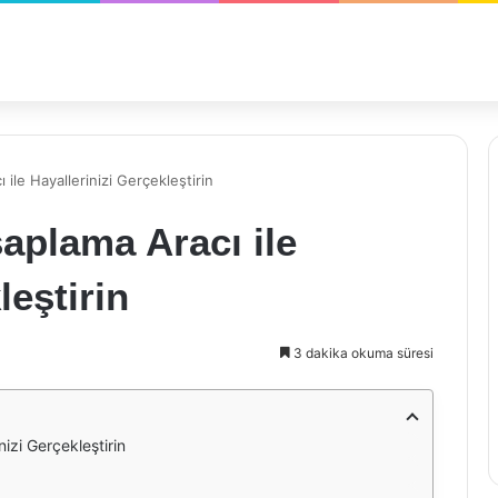
ile Hayallerinizi Gerçekleştirin
aplama Aracı ile
leştirin
3 dakika okuma süresi
izi Gerçekleştirin