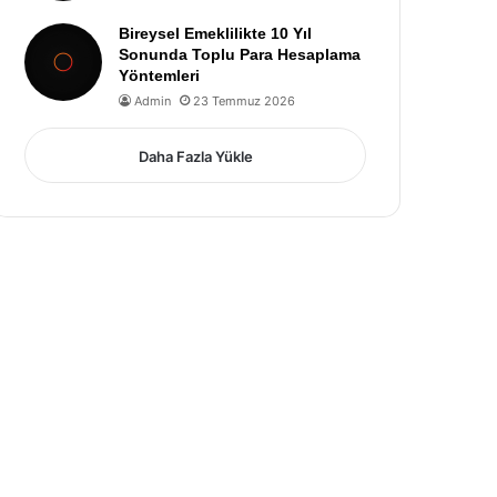
Bireysel Emeklilikte 10 Yıl
Sonunda Toplu Para Hesaplama
Yöntemleri
Admin
23 Temmuz 2026
Daha Fazla Yükle