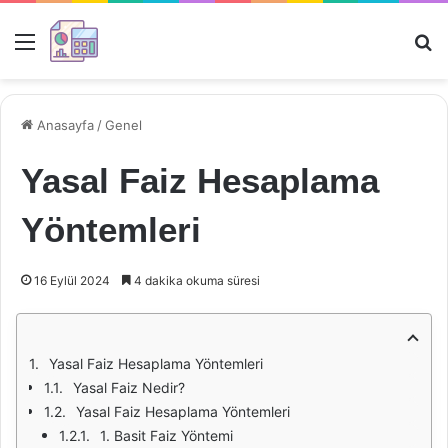
Menü
Ar
Anasayfa
/
Genel
Yasal Faiz Hesaplama
Yöntemleri
16 Eylül 2024
4 dakika okuma süresi
Yasal Faiz Hesaplama Yöntemleri
Yasal Faiz Nedir?
Yasal Faiz Hesaplama Yöntemleri
1. Basit Faiz Yöntemi