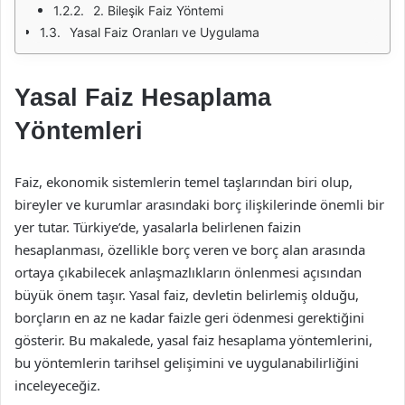
2. Bileşik Faiz Yöntemi
Yasal Faiz Oranları ve Uygulama
Yasal Faiz Hesaplama
Yöntemleri
Faiz, ekonomik sistemlerin temel taşlarından biri olup,
bireyler ve kurumlar arasındaki borç ilişkilerinde önemli bir
yer tutar. Türkiye’de, yasalarla belirlenen faizin
hesaplanması, özellikle borç veren ve borç alan arasında
ortaya çıkabilecek anlaşmazlıkların önlenmesi açısından
büyük önem taşır. Yasal faiz, devletin belirlemiş olduğu,
borçların en az ne kadar faizle geri ödenmesi gerektiğini
gösterir. Bu makalede, yasal faiz hesaplama yöntemlerini,
bu yöntemlerin tarihsel gelişimini ve uygulanabilirliğini
inceleyeceğiz.