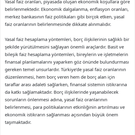
Yasal faiz oranları, piyasada oluşan ekonomik koşullara göre
belirlenmektedir. Ekonomik dalgalanma, enflasyon oranları,
merkez bankasının faiz politikaları gibi birçok etken, yasal
faiz oranlarının belirlenmesinde dikkate alınmalıdır.
Yasal faiz hesaplama yöntemleri, borç ilişkilerinin sağlıklı bir
şekilde yürütülmesini sağlayan önemli araçlardır. Basit ve
bileşik faiz hesaplama yöntemleri, bireylerin ve işletmelerin
finansal planlamalarını yaparken göz önünde bulundurması
gereken temel unsurlardır. Türkiye’de yasal faiz oranlarının
düzenlenmesi, hem borç veren hem de borç alan için
taraflar arası adaleti sağlarken, finansal sistemin istikrarına
da katkı sağlamaktadır. Borç ilişkilerinde yaşanabilecek
sorunların önlenmesi adına, yasal faiz oranlarının
belirlenmesi, para politikalarının etkinliğinin artırılması ve
ekonomik istikrarın sağlanması açısından büyük önem
taşımaktadır.