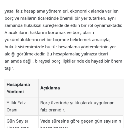
yasal faiz hesaplama yöntemleri, ekonomik alanda verilen
borç ve malların ticaretinde önemli bir yer tutarken, aynı
zamanda hukuksal süreçlerde de etkin bir rol oynamaktadır.
Alacaklıların haklarını korumak ve borçluların
yükümlülüklerini net bir biçimde belirlemek amacıyla,
hukuk sistemimizde bu tür hesaplama yöntemlerinin yer
aldığı görülmektedir. Bu hesaplamalar, yalnızca ticari
anlamda değil, bireysel borç ilişkilerinde de hayati bir önem
taşır.
Hesaplama
Açıklama
Yöntemi
Yıllık Faiz
Borç üzerinde yıllık olarak uygulanan
Oranı
faiz oranıdır.
Gün Sayısı
Vade süresine göre geçen gün sayısının