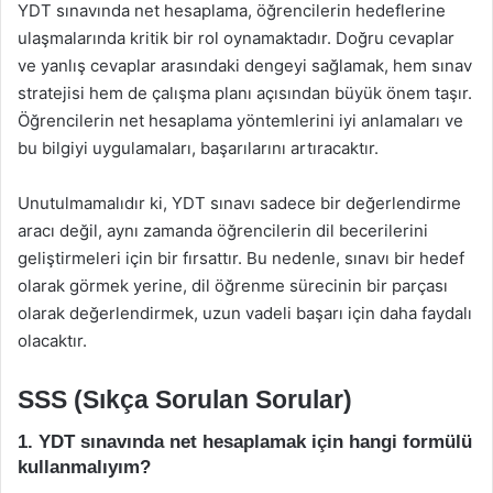
YDT sınavında net hesaplama, öğrencilerin hedeflerine
ulaşmalarında kritik bir rol oynamaktadır. Doğru cevaplar
ve yanlış cevaplar arasındaki dengeyi sağlamak, hem sınav
stratejisi hem de çalışma planı açısından büyük önem taşır.
Öğrencilerin net hesaplama yöntemlerini iyi anlamaları ve
bu bilgiyi uygulamaları, başarılarını artıracaktır.
Unutulmamalıdır ki, YDT sınavı sadece bir değerlendirme
aracı değil, aynı zamanda öğrencilerin dil becerilerini
geliştirmeleri için bir fırsattır. Bu nedenle, sınavı bir hedef
olarak görmek yerine, dil öğrenme sürecinin bir parçası
olarak değerlendirmek, uzun vadeli başarı için daha faydalı
olacaktır.
SSS (Sıkça Sorulan Sorular)
1. YDT sınavında net hesaplamak için hangi formülü
kullanmalıyım?