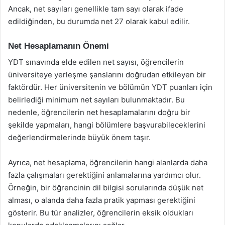
Ancak, net sayıları genellikle tam sayı olarak ifade
edildiğinden, bu durumda net 27 olarak kabul edilir.
Net Hesaplamanın Önemi
YDT sınavında elde edilen net sayısı, öğrencilerin
üniversiteye yerleşme şanslarını doğrudan etkileyen bir
faktördür. Her üniversitenin ve bölümün YDT puanları için
belirlediği minimum net sayıları bulunmaktadır. Bu
nedenle, öğrencilerin net hesaplamalarını doğru bir
şekilde yapmaları, hangi bölümlere başvurabileceklerini
değerlendirmelerinde büyük önem taşır.
Ayrıca, net hesaplama, öğrencilerin hangi alanlarda daha
fazla çalışmaları gerektiğini anlamalarına yardımcı olur.
Örneğin, bir öğrencinin dil bilgisi sorularında düşük net
alması, o alanda daha fazla pratik yapması gerektiğini
gösterir. Bu tür analizler, öğrencilerin eksik oldukları