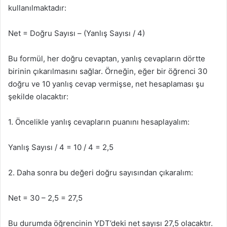
kullanılmaktadır:
Net = Doğru Sayısı – (Yanlış Sayısı / 4)
Bu formül, her doğru cevaptan, yanlış cevapların dörtte
birinin çıkarılmasını sağlar. Örneğin, eğer bir öğrenci 30
doğru ve 10 yanlış cevap vermişse, net hesaplaması şu
şekilde olacaktır:
1. Öncelikle yanlış cevapların puanını hesaplayalım:
Yanlış Sayısı / 4 = 10 / 4 = 2,5
2. Daha sonra bu değeri doğru sayısından çıkaralım:
Net = 30 – 2,5 = 27,5
Bu durumda öğrencinin YDT’deki net sayısı 27,5 olacaktır.