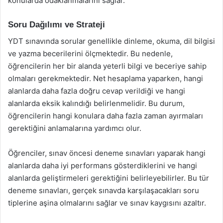
konularda odaklanmalarını sağlar.
Soru Dağılımı ve Strateji
YDT sınavında sorular genellikle dinleme, okuma, dil bilgisi
ve yazma becerilerini ölçmektedir. Bu nedenle,
öğrencilerin her bir alanda yeterli bilgi ve beceriye sahip
olmaları gerekmektedir. Net hesaplama yaparken, hangi
alanlarda daha fazla doğru cevap verildiği ve hangi
alanlarda eksik kalındığı belirlenmelidir. Bu durum,
öğrencilerin hangi konulara daha fazla zaman ayırmaları
gerektiğini anlamalarına yardımcı olur.
Öğrenciler, sınav öncesi deneme sınavları yaparak hangi
alanlarda daha iyi performans gösterdiklerini ve hangi
alanlarda geliştirmeleri gerektiğini belirleyebilirler. Bu tür
deneme sınavları, gerçek sınavda karşılaşacakları soru
tiplerine aşina olmalarını sağlar ve sınav kaygısını azaltır.