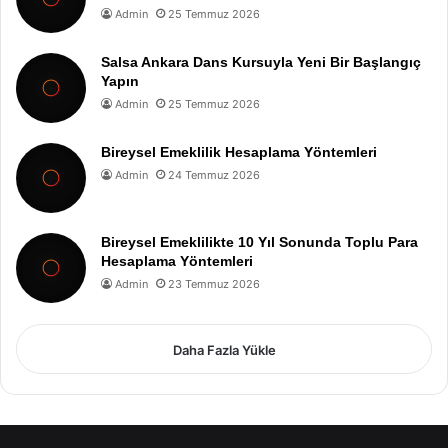
Admin
25 Temmuz 2026
Salsa Ankara Dans Kursuyla Yeni Bir Başlangıç
Yapın
Admin
25 Temmuz 2026
Bireysel Emeklilik Hesaplama Yöntemleri
Admin
24 Temmuz 2026
Bireysel Emeklilikte 10 Yıl Sonunda Toplu Para
Hesaplama Yöntemleri
Admin
23 Temmuz 2026
Daha Fazla Yükle