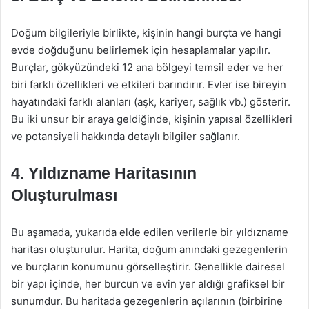
Doğum bilgileriyle birlikte, kişinin hangi burçta ve hangi
evde doğduğunu belirlemek için hesaplamalar yapılır.
Burçlar, gökyüzündeki 12 ana bölgeyi temsil eder ve her
biri farklı özellikleri ve etkileri barındırır. Evler ise bireyin
hayatındaki farklı alanları (aşk, kariyer, sağlık vb.) gösterir.
Bu iki unsur bir araya geldiğinde, kişinin yapısal özellikleri
ve potansiyeli hakkında detaylı bilgiler sağlanır.
4. Yıldızname Haritasının
Oluşturulması
Bu aşamada, yukarıda elde edilen verilerle bir yıldızname
haritası oluşturulur. Harita, doğum anındaki gezegenlerin
ve burçların konumunu görselleştirir. Genellikle dairesel
bir yapı içinde, her burcun ve evin yer aldığı grafiksel bir
sunumdur. Bu haritada gezegenlerin açılarının (birbirine