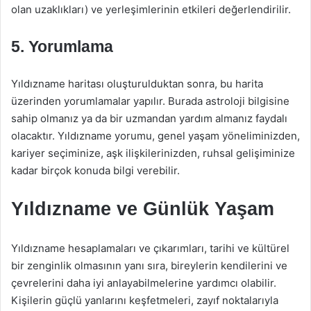
olan uzaklıkları) ve yerleşimlerinin etkileri değerlendirilir.
5. Yorumlama
Yıldızname haritası oluşturulduktan sonra, bu harita
üzerinden yorumlamalar yapılır. Burada astroloji bilgisine
sahip olmanız ya da bir uzmandan yardım almanız faydalı
olacaktır. Yıldızname yorumu, genel yaşam yöneliminizden,
kariyer seçiminize, aşk ilişkilerinizden, ruhsal gelişiminize
kadar birçok konuda bilgi verebilir.
Yıldızname ve Günlük Yaşam
Yıldızname hesaplamaları ve çıkarımları, tarihi ve kültürel
bir zenginlik olmasının yanı sıra, bireylerin kendilerini ve
çevrelerini daha iyi anlayabilmelerine yardımcı olabilir.
Kişilerin güçlü yanlarını keşfetmeleri, zayıf noktalarıyla