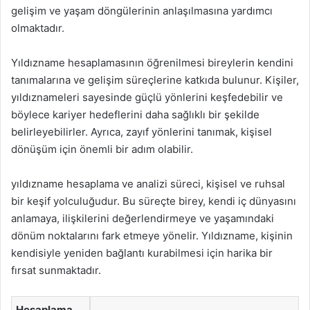
gelişim ve yaşam döngülerinin anlaşılmasına yardımcı
olmaktadır.
Yıldızname hesaplamasının öğrenilmesi bireylerin kendini
tanımalarına ve gelişim süreçlerine katkıda bulunur. Kişiler,
yıldıznameleri sayesinde güçlü yönlerini keşfedebilir ve
böylece kariyer hedeflerini daha sağlıklı bir şekilde
belirleyebilirler. Ayrıca, zayıf yönlerini tanımak, kişisel
dönüşüm için önemli bir adım olabilir.
yıldızname hesaplama ve analizi süreci, kişisel ve ruhsal
bir keşif yolculuğudur. Bu süreçte birey, kendi iç dünyasını
anlamaya, ilişkilerini değerlendirmeye ve yaşamındaki
dönüm noktalarını fark etmeye yönelir. Yıldızname, kişinin
kendisiyle yeniden bağlantı kurabilmesi için harika bir
fırsat sunmaktadır.
Hesaplama