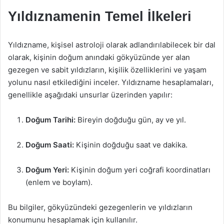
Yıldıznamenin Temel İlkeleri
Yıldızname, kişisel astroloji olarak adlandırılabilecek bir dal
olarak, kişinin doğum anındaki gökyüzünde yer alan
gezegen ve sabit yıldızların, kişilik özelliklerini ve yaşam
yolunu nasıl etkilediğini inceler. Yıldızname hesaplamaları,
genellikle aşağıdaki unsurlar üzerinden yapılır:
Doğum Tarihi:
Bireyin doğduğu gün, ay ve yıl.
Doğum Saati:
Kişinin doğduğu saat ve dakika.
Doğum Yeri:
Kişinin doğum yeri coğrafi koordinatları
(enlem ve boylam).
Bu bilgiler, gökyüzündeki gezegenlerin ve yıldızların
konumunu hesaplamak için kullanılır.