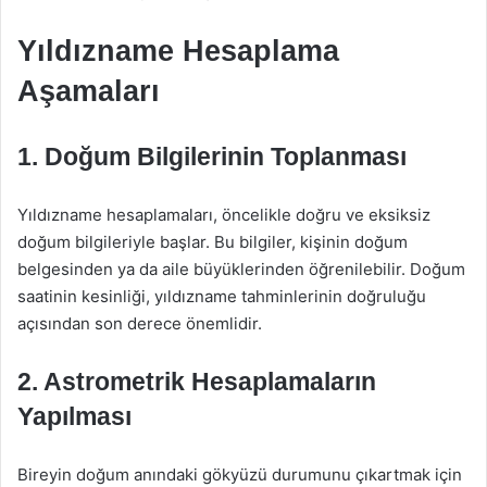
Yıldızname Hesaplama
Aşamaları
1. Doğum Bilgilerinin Toplanması
Yıldızname hesaplamaları, öncelikle doğru ve eksiksiz
doğum bilgileriyle başlar. Bu bilgiler, kişinin doğum
belgesinden ya da aile büyüklerinden öğrenilebilir. Doğum
saatinin kesinliği, yıldızname tahminlerinin doğruluğu
açısından son derece önemlidir.
2. Astrometrik Hesaplamaların
Yapılması
Bireyin doğum anındaki gökyüzü durumunu çıkartmak için