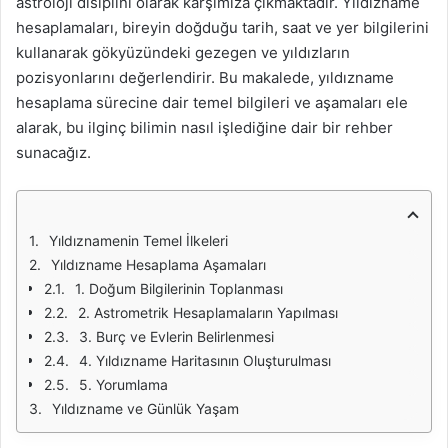
astroloji disiplini olarak karşımıza çıkmaktadır. Yıldızname
hesaplamaları, bireyin doğduğu tarih, saat ve yer bilgilerini
kullanarak gökyüzündeki gezegen ve yıldızların
pozisyonlarını değerlendirir. Bu makalede, yıldızname
hesaplama sürecine dair temel bilgileri ve aşamaları ele
alarak, bu ilginç bilimin nasıl işlediğine dair bir rehber
sunacağız.
Yıldıznamenin Temel İlkeleri
Yıldızname Hesaplama Aşamaları
1. Doğum Bilgilerinin Toplanması
2. Astrometrik Hesaplamaların Yapılması
3. Burç ve Evlerin Belirlenmesi
4. Yıldızname Haritasının Oluşturulması
5. Yorumlama
Yıldızname ve Günlük Yaşam