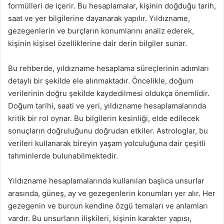
formülleri de içerir. Bu hesaplamalar, kişinin doğduğu tarih,
saat ve yer bilgilerine dayanarak yapılır. Yıldızname,
gezegenlerin ve burçların konumlarını analiz ederek,
kişinin kişisel özelliklerine dair derin bilgiler sunar.
Bu rehberde, yıldızname hesaplama süreçlerinin adımları
detaylı bir şekilde ele alınmaktadır. Öncelikle, doğum
verilerinin doğru şekilde kaydedilmesi oldukça önemlidir.
Doğum tarihi, saati ve yeri, yıldızname hesaplamalarında
kritik bir rol oynar. Bu bilgilerin kesinliği, elde edilecek
sonuçların doğruluğunu doğrudan etkiler. Astrologlar, bu
verileri kullanarak bireyin yaşam yolculuğuna dair çeşitli
tahminlerde bulunabilmektedir.
Yıldızname hesaplamalarında kullanılan başlıca unsurlar
arasında, güneş, ay ve gezegenlerin konumları yer alır. Her
gezegenin ve burcun kendine özgü temaları ve anlamları
vardır. Bu unsurların ilişkileri, kişinin karakter yapısı,