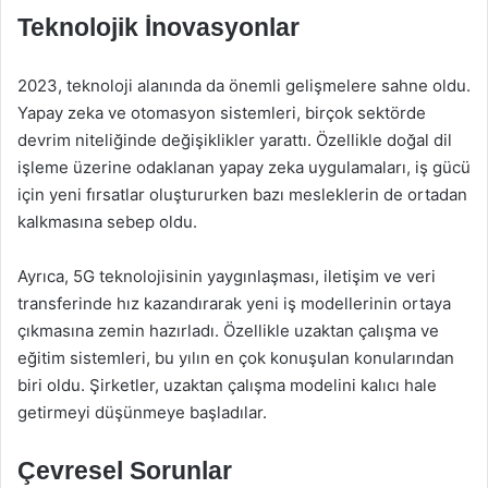
Teknolojik İnovasyonlar
2023, teknoloji alanında da önemli gelişmelere sahne oldu.
Yapay zeka ve otomasyon sistemleri, birçok sektörde
devrim niteliğinde değişiklikler yarattı. Özellikle doğal dil
işleme üzerine odaklanan yapay zeka uygulamaları, iş gücü
için yeni fırsatlar oluştururken bazı mesleklerin de ortadan
kalkmasına sebep oldu.
Ayrıca, 5G teknolojisinin yaygınlaşması, iletişim ve veri
transferinde hız kazandırarak yeni iş modellerinin ortaya
çıkmasına zemin hazırladı. Özellikle uzaktan çalışma ve
eğitim sistemleri, bu yılın en çok konuşulan konularından
biri oldu. Şirketler, uzaktan çalışma modelini kalıcı hale
getirmeyi düşünmeye başladılar.
Çevresel Sorunlar