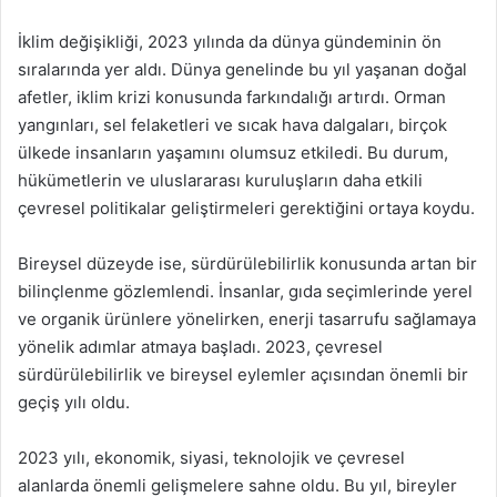
İklim değişikliği, 2023 yılında da dünya gündeminin ön
sıralarında yer aldı. Dünya genelinde bu yıl yaşanan doğal
afetler, iklim krizi konusunda farkındalığı artırdı. Orman
yangınları, sel felaketleri ve sıcak hava dalgaları, birçok
ülkede insanların yaşamını olumsuz etkiledi. Bu durum,
hükümetlerin ve uluslararası kuruluşların daha etkili
çevresel politikalar geliştirmeleri gerektiğini ortaya koydu.
Bireysel düzeyde ise, sürdürülebilirlik konusunda artan bir
bilinçlenme gözlemlendi. İnsanlar, gıda seçimlerinde yerel
ve organik ürünlere yönelirken, enerji tasarrufu sağlamaya
yönelik adımlar atmaya başladı. 2023, çevresel
sürdürülebilirlik ve bireysel eylemler açısından önemli bir
geçiş yılı oldu.
2023 yılı, ekonomik, siyasi, teknolojik ve çevresel
alanlarda önemli gelişmelere sahne oldu. Bu yıl, bireyler