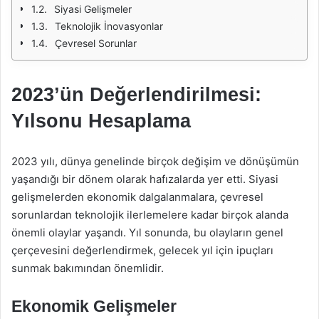
Siyasi Gelişmeler
Teknolojik İnovasyonlar
Çevresel Sorunlar
2023’ün Değerlendirilmesi:
Yılsonu Hesaplama
2023 yılı, dünya genelinde birçok değişim ve dönüşümün
yaşandığı bir dönem olarak hafızalarda yer etti. Siyasi
gelişmelerden ekonomik dalgalanmalara, çevresel
sorunlardan teknolojik ilerlemelere kadar birçok alanda
önemli olaylar yaşandı. Yıl sonunda, bu olayların genel
çerçevesini değerlendirmek, gelecek yıl için ipuçları
sunmak bakımından önemlidir.
Ekonomik Gelişmeler