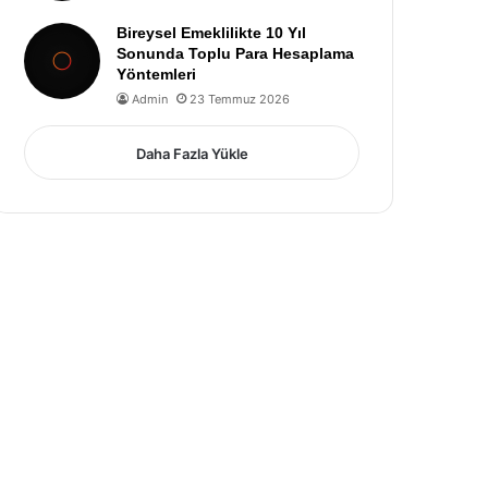
Bireysel Emeklilikte 10 Yıl
Sonunda Toplu Para Hesaplama
Yöntemleri
Admin
23 Temmuz 2026
Daha Fazla Yükle