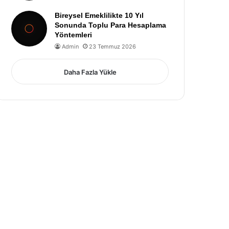
Bireysel Emeklilikte 10 Yıl
Sonunda Toplu Para Hesaplama
Yöntemleri
Admin
23 Temmuz 2026
Daha Fazla Yükle