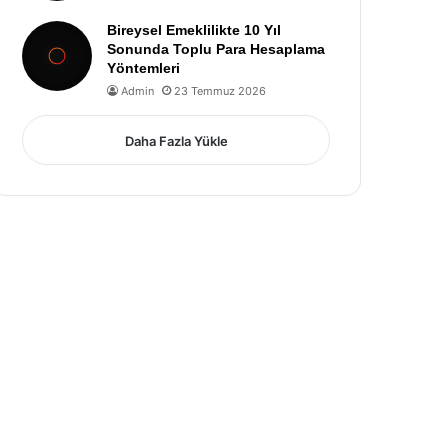
Bireysel Emeklilikte 10 Yıl
Sonunda Toplu Para Hesaplama
Yöntemleri
Admin
23 Temmuz 2026
Daha Fazla Yükle