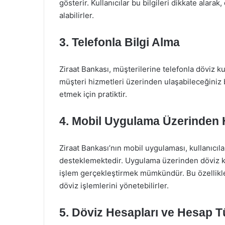
gösterir. Kullanıcılar bu bilgileri dikkate alarak,
alabilirler.
3.
Telefonla Bilgi Alma
Ziraat Bankası, müşterilerine telefonla döviz k
müşteri hizmetleri üzerinden ulaşabileceğiniz 
etmek için pratiktir.
4.
Mobil Uygulama Üzerinden
Ziraat Bankası’nın mobil uygulaması, kullanıcıla
desteklemektedir. Uygulama üzerinden döviz ku
işlem gerçekleştirmek mümkündür. Bu özellikler
döviz işlemlerini yönetebilirler.
5.
Döviz Hesapları ve Hesap Tü