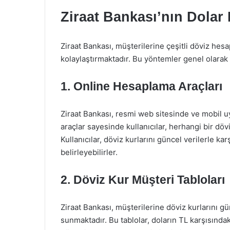
Ziraat Bankası’nın Dola
Ziraat Bankası, müşterilerine çeşitli döviz hes
kolaylaştırmaktadır. Bu yöntemler genel olarak 
1.
Online Hesaplama Araçları
Ziraat Bankası, resmi web sitesinde ve mobil 
araçlar sayesinde kullanıcılar, herhangi bir dövi
Kullanıcılar, döviz kurlarını güncel verilerle k
belirleyebilirler.
2.
Döviz Kur Müşteri Tabloları
Ziraat Bankası, müşterilerine döviz kurlarını gü
sunmaktadır. Bu tablolar, doların TL karşısındak