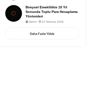
Bireysel Emeklilikte 10 Yıl
Sonunda Toplu Para Hesaplama
Yöntemleri
Admin
23 Temmuz 2026
Daha Fazla Yükle