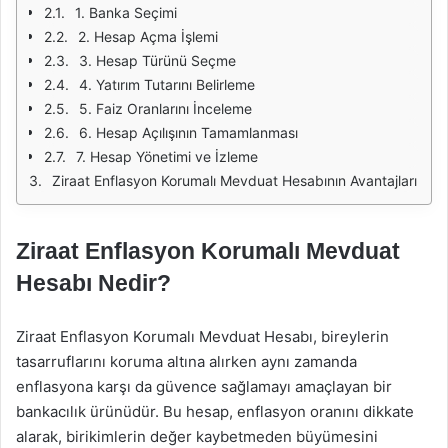
1. Banka Seçimi
2. Hesap Açma İşlemi
3. Hesap Türünü Seçme
4. Yatırım Tutarını Belirleme
5. Faiz Oranlarını İnceleme
6. Hesap Açılışının Tamamlanması
7. Hesap Yönetimi ve İzleme
Ziraat Enflasyon Korumalı Mevduat Hesabının Avantajları
Ziraat Enflasyon Korumalı Mevduat
Hesabı Nedir?
Ziraat Enflasyon Korumalı Mevduat Hesabı, bireylerin
tasarruflarını koruma altına alırken aynı zamanda
enflasyona karşı da güvence sağlamayı amaçlayan bir
bankacılık ürünüdür. Bu hesap, enflasyon oranını dikkate
alarak, birikimlerin değer kaybetmeden büyümesini