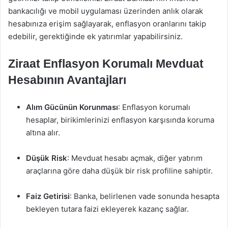
bankacılığı ve mobil uygulaması üzerinden anlık olarak
hesabınıza erişim sağlayarak, enflasyon oranlarını takip
edebilir, gerektiğinde ek yatırımlar yapabilirsiniz.
Ziraat Enflasyon Korumalı Mevduat
Hesabının Avantajları
Alım Gücünün Korunması
: Enflasyon korumalı
hesaplar, birikimlerinizi enflasyon karşısında koruma
altına alır.
Düşük Risk
: Mevduat hesabı açmak, diğer yatırım
araçlarına göre daha düşük bir risk profiline sahiptir.
Faiz Getirisi
: Banka, belirlenen vade sonunda hesapta
bekleyen tutara faizi ekleyerek kazanç sağlar.