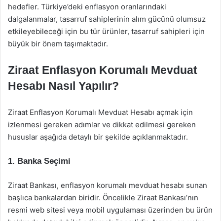
hedefler. Türkiye’deki enflasyon oranlarındaki
dalgalanmalar, tasarruf sahiplerinin alım gücünü olumsuz
etkileyebileceği için bu tür ürünler, tasarruf sahipleri için
büyük bir önem taşımaktadır.
Ziraat Enflasyon Korumalı Mevduat
Hesabı Nasıl Yapılır?
Ziraat Enflasyon Korumalı Mevduat Hesabı açmak için
izlenmesi gereken adımlar ve dikkat edilmesi gereken
hususlar aşağıda detaylı bir şekilde açıklanmaktadır.
1. Banka Seçimi
Ziraat Bankası, enflasyon korumalı mevduat hesabı sunan
başlıca bankalardan biridir. Öncelikle Ziraat Bankası’nın
resmi web sitesi veya mobil uygulaması üzerinden bu ürün