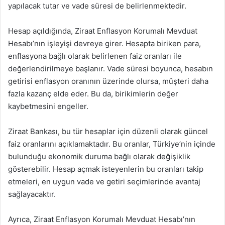
yapılacak tutar ve vade süresi de belirlenmektedir.
Hesap açıldığında, Ziraat Enflasyon Korumalı Mevduat
Hesabı’nın işleyişi devreye girer. Hesapta biriken para,
enflasyona bağlı olarak belirlenen faiz oranları ile
değerlendirilmeye başlanır. Vade süresi boyunca, hesabın
getirisi enflasyon oranının üzerinde olursa, müşteri daha
fazla kazanç elde eder. Bu da, birikimlerin değer
kaybetmesini engeller.
Ziraat Bankası, bu tür hesaplar için düzenli olarak güncel
faiz oranlarını açıklamaktadır. Bu oranlar, Türkiye’nin içinde
bulunduğu ekonomik duruma bağlı olarak değişiklik
gösterebilir. Hesap açmak isteyenlerin bu oranları takip
etmeleri, en uygun vade ve getiri seçimlerinde avantaj
sağlayacaktır.
Ayrıca, Ziraat Enflasyon Korumalı Mevduat Hesabı’nın