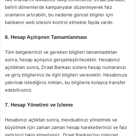
belirli dönemlerde kampanyalar düzenleyerek faiz
oranlarını artırabilir, bu nedenle güncel bilgiler için
bankanın web sitesini kontrol etmekte fayda vardır.
6. Hesap Açılışının Tamamlanması
Tüm belgelerinizi ve gereken bilgileri tamamladıktan
sonra, hesap açılışınız gerçekleştirilecektir. Hesabınız
açıldıktan sonra, Ziraat Bankası sizlere hesap numaranızı
ve giriş bilgileriniz ile ilgili bilgileri verecektir. Hesabınıza
yatırmak istediğiniz miktarı, bu bilgilerle kolayca transfer
edebilirsiniz.
7. Hesap Yönetimi ve İzleme
Hesabınızı açtıktan sonra, mevduatınızı yönetmek ve
büyütmek için zaman zaman hesap hareketlerinizi ve faiz
getirinizi takip etmelisiniz. Ziraat Bankası’nın internet