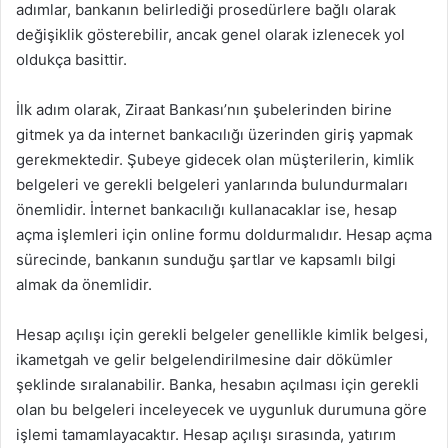
adımlar, bankanın belirlediği prosedürlere bağlı olarak
değişiklik gösterebilir, ancak genel olarak izlenecek yol
oldukça basittir.
İlk adım olarak, Ziraat Bankası’nın şubelerinden birine
gitmek ya da internet bankacılığı üzerinden giriş yapmak
gerekmektedir. Şubeye gidecek olan müşterilerin, kimlik
belgeleri ve gerekli belgeleri yanlarında bulundurmaları
önemlidir. İnternet bankacılığı kullanacaklar ise, hesap
açma işlemleri için online formu doldurmalıdır. Hesap açma
sürecinde, bankanın sunduğu şartlar ve kapsamlı bilgi
almak da önemlidir.
Hesap açılışı için gerekli belgeler genellikle kimlik belgesi,
ikametgah ve gelir belgelendirilmesine dair dökümler
şeklinde sıralanabilir. Banka, hesabın açılması için gerekli
olan bu belgeleri inceleyecek ve uygunluk durumuna göre
işlemi tamamlayacaktır. Hesap açılışı sırasında, yatırım