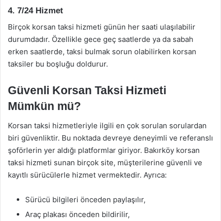
4.
7/24 Hizmet
Birçok korsan taksi hizmeti günün her saati ulaşılabilir
durumdadır. Özellikle gece geç saatlerde ya da sabah
erken saatlerde, taksi bulmak sorun olabilirken korsan
taksiler bu boşluğu doldurur.
Güvenli Korsan Taksi Hizmeti
Mümkün mü?
Korsan taksi hizmetleriyle ilgili en çok sorulan sorulardan
biri güvenliktir. Bu noktada devreye deneyimli ve referanslı
şoförlerin yer aldığı platformlar giriyor. Bakırköy korsan
taksi hizmeti sunan birçok site, müşterilerine güvenli ve
kayıtlı sürücülerle hizmet vermektedir. Ayrıca:
Sürücü bilgileri önceden paylaşılır,
Araç plakası önceden bildirilir,