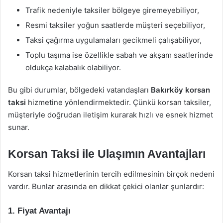
Trafik nedeniyle taksiler bölgeye giremeyebiliyor,
Resmi taksiler yoğun saatlerde müşteri seçebiliyor,
Taksi çağırma uygulamaları gecikmeli çalışabiliyor,
Toplu taşıma ise özellikle sabah ve akşam saatlerinde
oldukça kalabalık olabiliyor.
Bu gibi durumlar, bölgedeki vatandaşları
Bakırköy korsan
taksi
hizmetine yönlendirmektedir. Çünkü korsan taksiler,
müşteriyle doğrudan iletişim kurarak hızlı ve esnek hizmet
sunar.
Korsan Taksi ile Ulaşımın Avantajları
Korsan taksi hizmetlerinin tercih edilmesinin birçok nedeni
vardır. Bunlar arasında en dikkat çekici olanlar şunlardır:
1.
Fiyat Avantajı