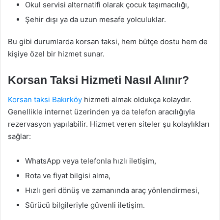
Okul servisi alternatifi olarak çocuk taşımacılığı,
Şehir dışı ya da uzun mesafe yolculuklar.
Bu gibi durumlarda korsan taksi, hem bütçe dostu hem de
kişiye özel bir hizmet sunar.
Korsan Taksi Hizmeti Nasıl Alınır?
Korsan taksi Bakırköy
hizmeti almak oldukça kolaydır.
Genellikle internet üzerinden ya da telefon aracılığıyla
rezervasyon yapılabilir. Hizmet veren siteler şu kolaylıkları
sağlar:
WhatsApp veya telefonla hızlı iletişim,
Rota ve fiyat bilgisi alma,
Hızlı geri dönüş ve zamanında araç yönlendirmesi,
Sürücü bilgileriyle güvenli iletişim.