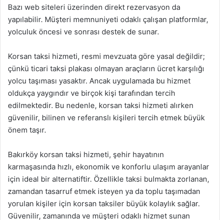
Bazı web siteleri üzerinden direkt rezervasyon da
yapılabilir. Müşteri memnuniyeti odaklı çalışan platformlar,
yolculuk öncesi ve sonrası destek de sunar.
Korsan taksi hizmeti, resmi mevzuata göre yasal değildir;
çünkü ticari taksi plakası olmayan araçların ücret karşılığı
yolcu taşıması yasaktır. Ancak uygulamada bu hizmet
oldukça yaygındır ve birçok kişi tarafından tercih
edilmektedir. Bu nedenle, korsan taksi hizmeti alırken
güvenilir, bilinen ve referanslı kişileri tercih etmek büyük
önem taşır.
Bakırköy korsan taksi hizmeti, şehir hayatının
karmaşasında hızlı, ekonomik ve konforlu ulaşım arayanlar
için ideal bir alternatiftir. Özellikle taksi bulmakta zorlanan,
zamandan tasarruf etmek isteyen ya da toplu taşımadan
yorulan kişiler için korsan taksiler büyük kolaylık sağlar.
Güvenilir, zamanında ve müşteri odaklı hizmet sunan