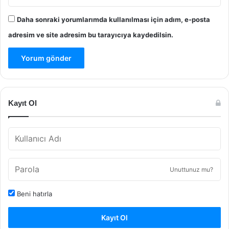
Daha sonraki yorumlarımda kullanılması için adım, e-posta
adresim ve site adresim bu tarayıcıya kaydedilsin.
Kayıt Ol
Unuttunuz mu?
Beni hatırla
Kayıt Ol