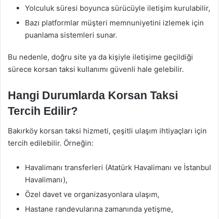
Yolculuk süresi boyunca sürücüyle iletişim kurulabilir,
Bazı platformlar müşteri memnuniyetini izlemek için
puanlama sistemleri sunar.
Bu nedenle, doğru site ya da kişiyle iletişime geçildiği
sürece korsan taksi kullanımı güvenli hale gelebilir.
Hangi Durumlarda Korsan Taksi
Tercih Edilir?
Bakırköy korsan taksi hizmeti, çeşitli ulaşım ihtiyaçları için
tercih edilebilir. Örneğin:
Havalimanı transferleri (Atatürk Havalimanı ve İstanbul
Havalimanı),
Özel davet ve organizasyonlara ulaşım,
Hastane randevularına zamanında yetişme,