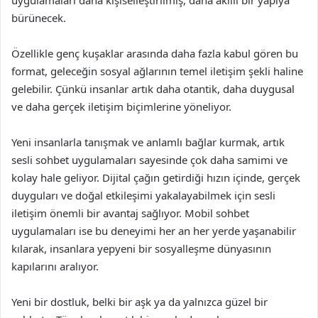
bürünecek.
Özellikle genç kuşaklar arasında daha fazla kabul gören bu
format, geleceğin sosyal ağlarının temel iletişim şekli haline
gelebilir. Çünkü insanlar artık daha otantik, daha duygusal
ve daha gerçek iletişim biçimlerine yöneliyor.
Yeni insanlarla tanışmak ve anlamlı bağlar kurmak, artık
sesli sohbet uygulamaları sayesinde çok daha samimi ve
kolay hale geliyor. Dijital çağın getirdiği hızın içinde, gerçek
duyguları ve doğal etkileşimi yakalayabilmek için sesli
iletişim önemli bir avantaj sağlıyor. Mobil sohbet
uygulamaları ise bu deneyimi her an her yerde yaşanabilir
kılarak, insanlara yepyeni bir sosyalleşme dünyasının
kapılarını aralıyor.
Yeni bir dostluk, belki bir aşk ya da yalnızca güzel bir