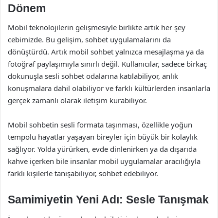
Dönem
Mobil teknolojilerin gelişmesiyle birlikte artık her şey
cebimizde. Bu gelişim, sohbet uygulamalarını da
dönüştürdü. Artık mobil sohbet yalnızca mesajlaşma ya da
fotoğraf paylaşımıyla sınırlı değil. Kullanıcılar, sadece birkaç
dokunuşla sesli sohbet odalarına katılabiliyor, anlık
konuşmalara dahil olabiliyor ve farklı kültürlerden insanlarla
gerçek zamanlı olarak iletişim kurabiliyor.
Mobil sohbetin sesli formata taşınması, özellikle yoğun
tempolu hayatlar yaşayan bireyler için büyük bir kolaylık
sağlıyor. Yolda yürürken, evde dinlenirken ya da dışarıda
kahve içerken bile insanlar mobil uygulamalar aracılığıyla
farklı kişilerle tanışabiliyor, sohbet edebiliyor.
Samimiyetin Yeni Adı: Sesle Tanışmak