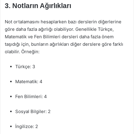
3. Notların Ağırlıkları
Not ortalamasını hesaplarken bazı derslerin diğerlerine
göre daha fazla ağırlığı olabiliyor. Genellikle Türkçe,
Matematik ve Fen Bilimleri dersleri daha fazla önem
taşıdığı için, bunların ağırlıkları diğer derslere göre farklı
olabilir. Örneğin:
Türkçe: 3
Matematik: 4
Fen Bilimleri: 4
Sosyal Bilgiler: 2
İngilizce: 2